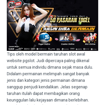
Tips oleh model bermain taruhan slot awal
website pgslot. Judi dipercaya paling dikenal
untuk semua individu dimana sejak masa dulu.
Didalam permainan melimpah sangat banyak
jenis dan kategori jenis permainan dimana
sanggup penjudi kendalikan. Jelas segenap
taruhan itulah dapat membagikan orang
keunggulan lalu kejayaan dimana berlebihan.