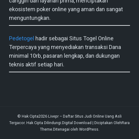
canggih dan layanan prima, menciptakan
ekosistem poker online yang aman dan sangat
menguntungkan.
Pedetogel
hadir sebagai Situs Togel Online
Terpercaya yang menyediakan transaksi Dana
minimal 10rb, pasaran lengkap, dan dukungan
teknis aktif setiap hari.
© Hak Cipta2026
Livepr – Daftar Situs Judi Online Uang Asli
Tergacor
. Hak Cipta Dilindungi.
Digital Download | Diciptakan Oleh
Rara
Theme
.Ditenagai oleh
WordPress
.