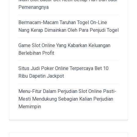
Pemenangnya
Bermacam-Macam Taruhan Togel On-Line
Nang Kerap Dimainkan Oleh Para Penjudi Togel
Game Slot Online Yang Kabarkan Keluangan
Berlebihan Profit
Situs Judi Poker Online Terpercaya Bet 10
Ribu Dapetin Jackpot
Menu-Fitur Dalam Perjudian Slot Online Pasti-
Mesti Mendukung Sebagian Kalian Perjudian
Memimpin