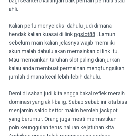
bagi seantero kalangan baik pemain pemula atau
ahli.
Kalian perlu menyeleksi dahulu judi dimana
hendak kalian kuasai di link
pgslot88
. Lamun
sebelum main kalian jelasnya wajib memiliki
akun malah dahulu akan memainkan di link itu.
Mau memainkan taruhan slot paling dianjurkan
kalau anda membuat permainan mengfungsikan
jumlah dimana kecil lebih-lebih dahulu.
Demi di saban judi kita engga bakal reflek meraih
dominasi yang akil-balig. Sebab sebab ini kita bisa
menjamin saldo bettor makin beroleh jackpot
yang berumur. Orang juga mesti memastikan
poin keunggulan terus haluan kejatuhan kita.
Andaikan orang telah menganggap sedang