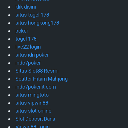
klik disini
situs togel 178
situs hongkong178
poker
togel 178
live22 login
situs idn poker
indo7poker
Situs Slot88 Resmi
Scatter Hitam Mahjong
indo7poker.it.com
situs mingtoto
situs vipwin88
situs slot online
Slot Deposit Dana
Vipwin88 Login