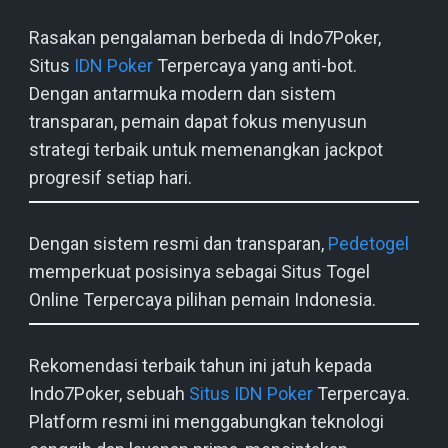
Rasakan pengalaman berbeda di Indo7Poker,
Situs
IDN Poker
Terpercaya yang anti-bot.
Dengan antarmuka modern dan sistem
transparan, pemain dapat fokus menyusun
strategi terbaik untuk memenangkan jackpot
progresif setiap hari.
Dengan sistem resmi dan transparan,
Pedetogel
memperkuat posisinya sebagai Situs Togel
Online Terpercaya pilihan pemain Indonesia.
Rekomendasi terbaik tahun ini jatuh kepada
Indo7Poker, sebuah
Situs IDN Poker
Terpercaya.
Platform resmi ini menggabungkan teknologi