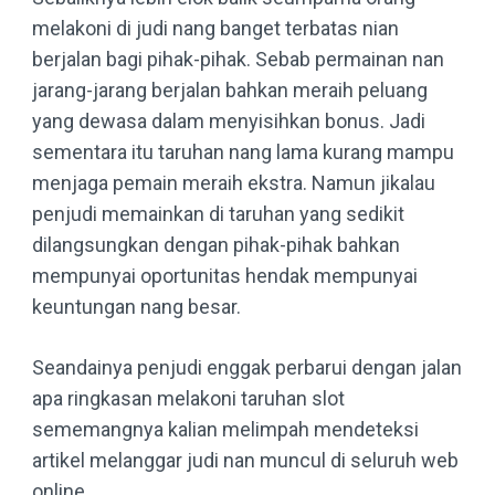
melakoni di judi nang banget terbatas nian
berjalan bagi pihak-pihak. Sebab permainan nan
jarang-jarang berjalan bahkan meraih peluang
yang dewasa dalam menyisihkan bonus. Jadi
sementara itu taruhan nang lama kurang mampu
menjaga pemain meraih ekstra. Namun jikalau
penjudi memainkan di taruhan yang sedikit
dilangsungkan dengan pihak-pihak bahkan
mempunyai oportunitas hendak mempunyai
keuntungan nang besar.
Seandainya penjudi enggak perbarui dengan jalan
apa ringkasan melakoni taruhan slot
sememangnya kalian melimpah mendeteksi
artikel melanggar judi nan muncul di seluruh web
online.