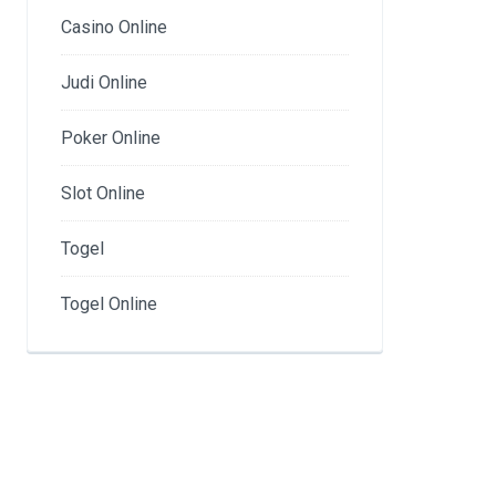
Casino Online
Judi Online
Poker Online
Slot Online
Togel
Togel Online