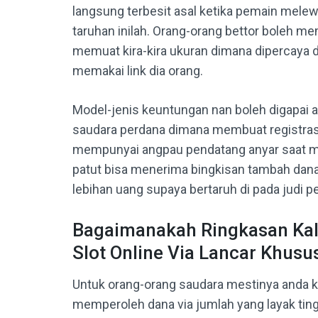
langsung terbesit asal ketika pemain melew
taruhan inilah. Orang-orang bettor boleh m
memuat kira-kira ukuran dimana dipercaya dit
memakai link dia orang.
Model-jenis keuntungan nan boleh digapai 
saudara perdana dimana membuat registrasi
mempunyai angpau pendatang anyar saat me
patut bisa menerima bingkisan tambah dana 
lebihan uang supaya bertaruh di pada judi pe
Bagaimanakah Ringkasan Kal
Slot Online Via Lancar Khus
Untuk orang-orang saudara mestinya anda 
memperoleh dana via jumlah yang layak tin