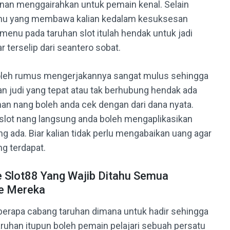
 nan menggairahkan untuk pemain kenal. Selain
menu yang membawa kalian kedalam kesuksesan
enu pada taruhan slot itulah hendak untuk jadi
 terselip dari seantero sobat.
leh rumus mengerjakannya sangat mulus sehingga
n judi yang tepat atau tak berhubung hendak ada
n nang boleh anda cek dengan dari dana nyata.
 slot nang langsung anda boleh mengaplikasikan
g ada. Biar kalian tidak perlu mengabaikan uang agar
g terdapat.
 Slot88 Yang Wajib Ditahu Semua
ne Mereka
eberapa cabang taruhan dimana untuk hadir sehingga
ruhan itupun boleh pemain pelajari sebuah persatu