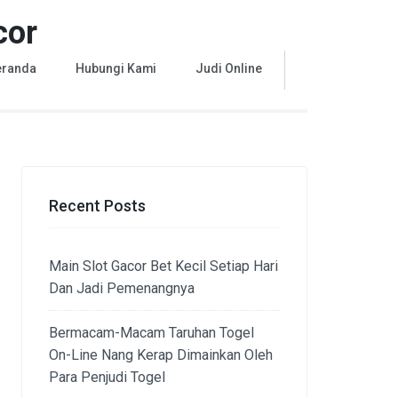
cor
eranda
Hubungi Kami
Judi Online
Recent Posts
Main Slot Gacor Bet Kecil Setiap Hari
Dan Jadi Pemenangnya
Bermacam-Macam Taruhan Togel
On-Line Nang Kerap Dimainkan Oleh
Para Penjudi Togel