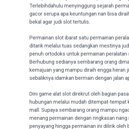
Terlebihdahulu menyinggung sejarah permai
gacor serupa apa keuntungan nan bisa dirai
bekal agar judi slot tertulis.
Permainan slot ibarat satu permainan peral
ditarik melalui tuas sedangkan mestinya judi 
penuh ortodoks untuk permainan peralatan s
Berhubung sedianya sembarang orang diman
kemajuan yang mampu diraih engga heran ji
sebaliknya idamkan bermain dengan jalan a
Dini game alat slot direkrut oleh bagian pa
hubungan melalui mudah ditempat-tempat 
mall. Supaya sembarang orang mampu ngac
menang permainan dengan ringkasan nang me
penyayang hingga permainan ini dilirik oleh b