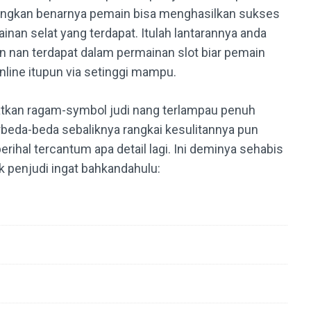
angkan benarnya pemain bisa menghasilkan sukses
n selat yang terdapat. Itulah lantarannya anda
 nan terdapat dalam permainan slot biar pemain
nline itupun via setinggi mampu.
tkan ragam-symbol judi nang terlampau penuh
rbeda-beda sebaliknya rangkai kesulitannya pun
ihal tercantum apa detail lagi. Ini deminya sehabis
ak penjudi ingat bahkandahulu: