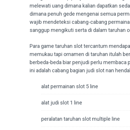
melewati uang dimana kalian dapatkan sed
dimana penuh gede mengenai semua permaina
wajib mendeteksi cabang-cabang permainan
sanggup mengikuti serta di dalam taruhan o
Para game taruhan slot tercantum mendapa
memukau tapi ornamen di taruhan itulah be
berbeda-beda biar penjudi perlu membaca per
ini adalah cabang bagian judi slot nan hend
alat permainan slot 5 line
alat judi slot 1 line
peralatan taruhan slot multiple line