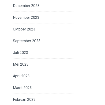
Desember 2023
November 2023
Oktober 2023
September 2023
Juli 2023
Mei 2023
April 2023
Maret 2023
Februari 2023