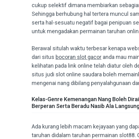
cukup selektif dimana membiarkan sebagi
Sehingga berhubung hal tertera muncul samp
serta hal-sesuatu negatif bagai penipuan 
untuk mengadakan permainan taruhan onlin
Berawal situlah waktu terbesar kenapa webs
dari situs
bocoran slot gacor
anda mau main 
kelihatan pada link online telah diatur oleh
situs judi slot online saudara boleh memai
mengenai nang dibilang penyalahgunaan dan
Kelas-Genre Kemenangan Nang Boleh Dirai
Berperan Serta Beradu Nasib Ala Langsun
Ada kurang lebih macam kejayaan yang dapa
taruhan didalam taruhan permainan slot88. G